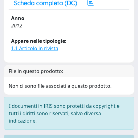
Scheda completa (DC)
Anno
2012
Appare nelle tipologie:
1.1 Articolo in rivista
File in questo prodotto:
Non ci sono file associati a questo prodotto.
I documenti in IRIS sono protetti da copyright e
tutti i diritti sono riservati, salvo diversa
indicazione.