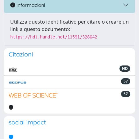
Informazioni
Utilizza questo identificativo per citare o creare un
link a questo documento:
https://hdl.handle.net/11591/328642
Citazioni
ND
57
57
social impact