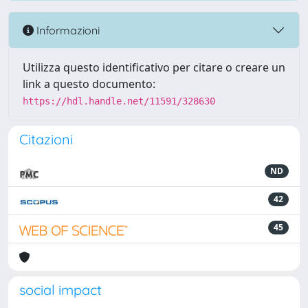
Informazioni
Utilizza questo identificativo per citare o creare un
link a questo documento:
https://hdl.handle.net/11591/328630
Citazioni
ND
42
45
social impact