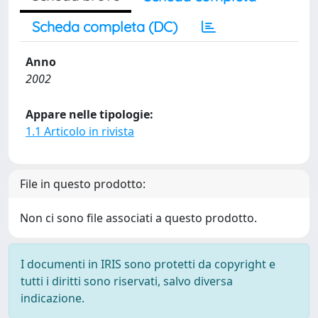
Scheda completa (DC)
Anno
2002
Appare nelle tipologie:
1.1 Articolo in rivista
File in questo prodotto:
Non ci sono file associati a questo prodotto.
I documenti in IRIS sono protetti da copyright e
tutti i diritti sono riservati, salvo diversa
indicazione.