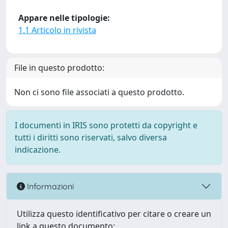
Appare nelle tipologie:
1.1 Articolo in rivista
File in questo prodotto:
Non ci sono file associati a questo prodotto.
I documenti in IRIS sono protetti da copyright e
tutti i diritti sono riservati, salvo diversa
indicazione.
Informazioni
Utilizza questo identificativo per citare o creare un
link a questo documento: