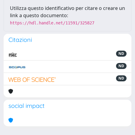
Utilizza questo identificativo per citare o creare un
link a questo documento:
https://hdl.handle.net/11591/325827
Citazioni
ND
ND
ND
social impact