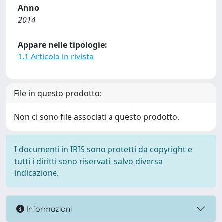
Anno
2014
Appare nelle tipologie:
1.1 Articolo in rivista
File in questo prodotto:
Non ci sono file associati a questo prodotto.
I documenti in IRIS sono protetti da copyright e
tutti i diritti sono riservati, salvo diversa
indicazione.
Informazioni