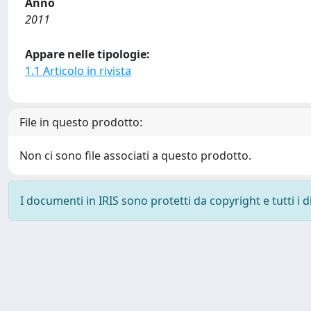
Anno
2011
Appare nelle tipologie:
1.1 Articolo in rivista
File in questo prodotto:
Non ci sono file associati a questo prodotto.
I documenti in IRIS sono protetti da copyright e tutti i di