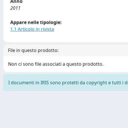
Anno
2011
Appare nelle tipologie:
1.1 Articolo in rivista
File in questo prodotto:
Non ci sono file associati a questo prodotto.
I documenti in IRIS sono protetti da copyright e tutti i di