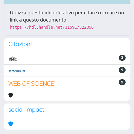
Utilizza questo identificativo per citare o creare un
link a questo documento:
https://hdl.handle.net/11591/322356
Citazioni
3
9
9
social impact