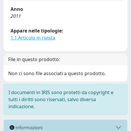
Anno
2011
Appare nelle tipologie:
1.1 Articolo in rivista
File in questo prodotto:
Non ci sono file associati a questo prodotto.
I documenti in IRIS sono protetti da copyright e
tutti i diritti sono riservati, salvo diversa
indicazione.
Informazioni