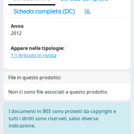
Scheda completa (DC)
Anno
2012
Appare nelle tipologie:
1.1 Articolo in rivista
File in questo prodotto:
Non ci sono file associati a questo prodotto.
I documenti in IRIS sono protetti da copyright e
tutti i diritti sono riservati, salvo diversa
indicazione.