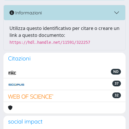
Informazioni
Utilizza questo identificativo per citare o creare un
link a questo documento:
https://hdl.handle.net/11591/322257
Citazioni
ND
37
32
social impact