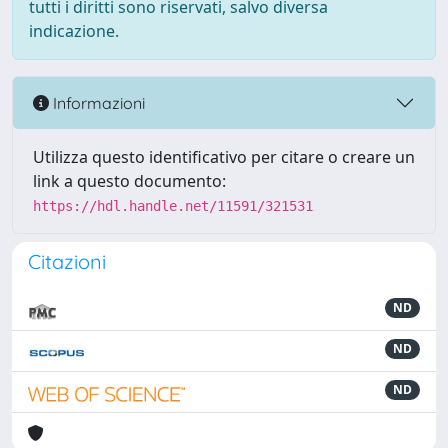
tutti i diritti sono riservati, salvo diversa
indicazione.
Informazioni
Utilizza questo identificativo per citare o creare un
link a questo documento:
https://hdl.handle.net/11591/321531
Citazioni
ND
ND
ND