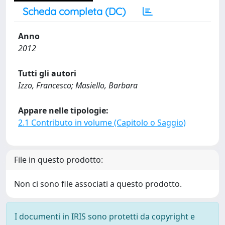
Scheda completa (DC)
Anno
2012
Tutti gli autori
Izzo, Francesco; Masiello, Barbara
Appare nelle tipologie:
2.1 Contributo in volume (Capitolo o Saggio)
File in questo prodotto:
Non ci sono file associati a questo prodotto.
I documenti in IRIS sono protetti da copyright e