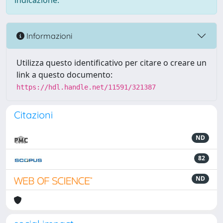
indicazione.
Informazioni
Utilizza questo identificativo per citare o creare un
link a questo documento:
https://hdl.handle.net/11591/321387
Citazioni
ND
82
ND