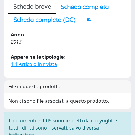
Scheda breve
Scheda completa
Scheda completa (DC)
Anno
2013
Appare nelle tipologie:
1.1 Articolo in rivista
File in questo prodotto:
Non ci sono file associati a questo prodotto.
I documenti in IRIS sono protetti da copyright e
tutti i diritti sono riservati, salvo diversa