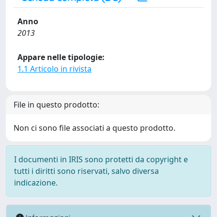
Anno
2013
Appare nelle tipologie:
1.1 Articolo in rivista
File in questo prodotto:
Non ci sono file associati a questo prodotto.
I documenti in IRIS sono protetti da copyright e
tutti i diritti sono riservati, salvo diversa
indicazione.