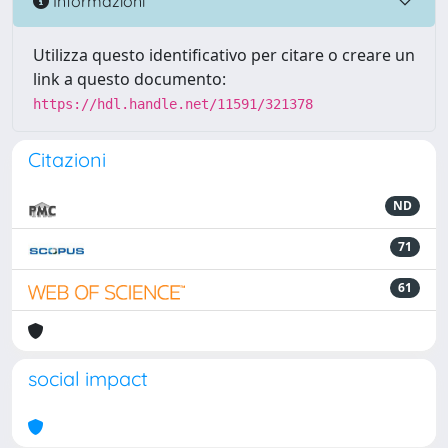
Informazioni
Utilizza questo identificativo per citare o creare un
link a questo documento:
https://hdl.handle.net/11591/321378
Citazioni
ND
71
61
social impact