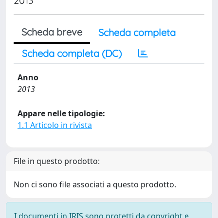
2013
Scheda breve
Scheda completa
Scheda completa (DC)
Anno
2013
Appare nelle tipologie:
1.1 Articolo in rivista
File in questo prodotto:
Non ci sono file associati a questo prodotto.
I documenti in IRIS sono protetti da copyright e