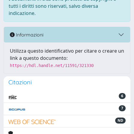
tutti i diritti sono riservati, salvo diversa
indicazione.
Informazioni
Utilizza questo identificativo per citare o creare un
link a questo documento:
https://hdl.handle.net/11591/321330
Citazioni
6
7
ND