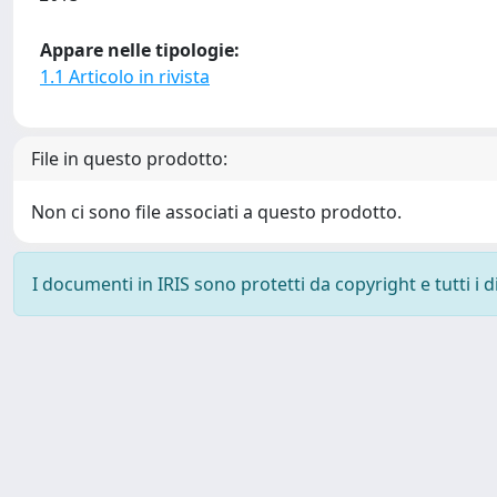
Appare nelle tipologie:
1.1 Articolo in rivista
File in questo prodotto:
Non ci sono file associati a questo prodotto.
I documenti in IRIS sono protetti da copyright e tutti i di