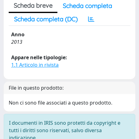
Scheda breve
Scheda completa
Scheda completa (DC)
Anno
2013
Appare nelle tipologie:
1.1 Articolo in rivista
File in questo prodotto:
Non ci sono file associati a questo prodotto.
I documenti in IRIS sono protetti da copyright e
tutti i diritti sono riservati, salvo diversa
indicazione.