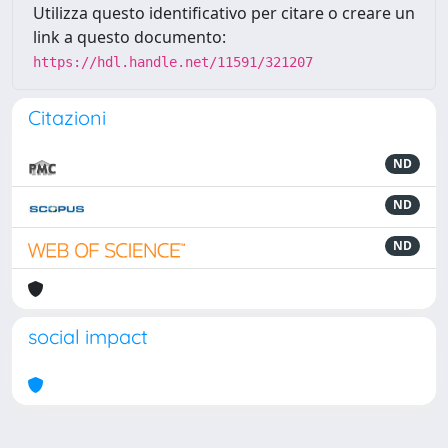
Utilizza questo identificativo per citare o creare un
link a questo documento:
https://hdl.handle.net/11591/321207
Citazioni
ND
ND
ND
social impact