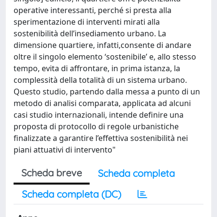
operative interessanti, perché si presta alla
sperimentazione di interventi mirati alla
sostenibilità dell’insediamento urbano. La
dimensione quartiere, infatti,consente di andare
oltre il singolo elemento ‘sostenibile’ e, allo stesso
tempo, evita di affrontare, in prima istanza, la
complessità della totalità di un sistema urbano.
Questo studio, partendo dalla messa a punto di un
metodo di analisi comparata, applicata ad alcuni
casi studio internazionali, intende definire una
proposta di protocollo di regole urbanistiche
finalizzate a garantire l’effettiva sostenibilità nei
piani attuativi di intervento"
Scheda breve
Scheda completa
Scheda completa (DC)