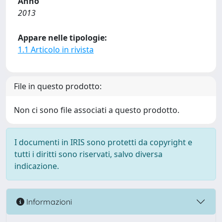
Anno
2013
Appare nelle tipologie:
1.1 Articolo in rivista
File in questo prodotto:
Non ci sono file associati a questo prodotto.
I documenti in IRIS sono protetti da copyright e
tutti i diritti sono riservati, salvo diversa
indicazione.
Informazioni