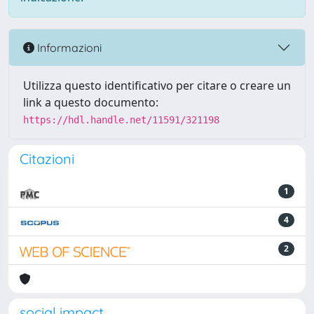
Informazioni
Utilizza questo identificativo per citare o creare un
link a questo documento:
https://hdl.handle.net/11591/321198
Citazioni
1
4
2
social impact