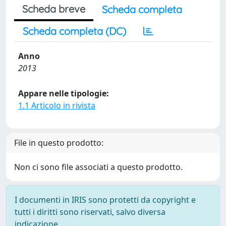
Scheda breve
Scheda completa
Scheda completa (DC)
Anno
2013
Appare nelle tipologie:
1.1 Articolo in rivista
File in questo prodotto:
Non ci sono file associati a questo prodotto.
I documenti in IRIS sono protetti da copyright e
tutti i diritti sono riservati, salvo diversa
indicazione.