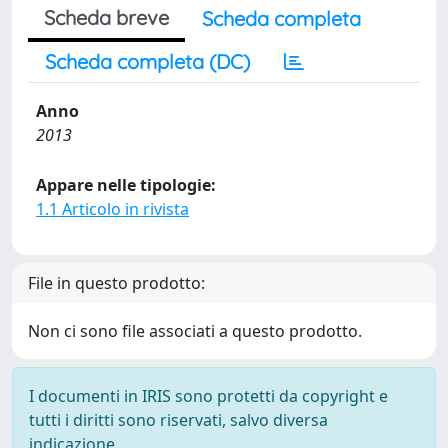
Scheda breve
Scheda completa
Scheda completa (DC)
Anno
2013
Appare nelle tipologie:
1.1 Articolo in rivista
File in questo prodotto:
Non ci sono file associati a questo prodotto.
I documenti in IRIS sono protetti da copyright e
tutti i diritti sono riservati, salvo diversa
indicazione.