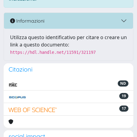
Informazioni
Utilizza questo identificativo per citare o creare un
link a questo documento:
https://hdl.handle.net/11591/321197
Citazioni
ND
19
17
social impact