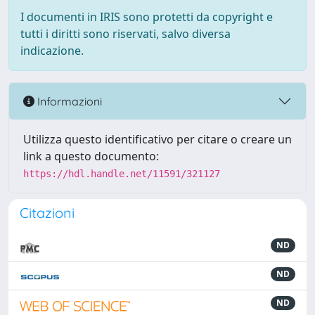
I documenti in IRIS sono protetti da copyright e
tutti i diritti sono riservati, salvo diversa
indicazione.
Informazioni
Utilizza questo identificativo per citare o creare un
link a questo documento:
https://hdl.handle.net/11591/321127
Citazioni
ND
ND
ND