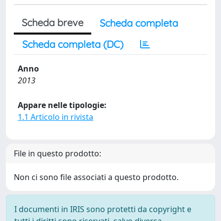
Scheda breve
Scheda completa
Scheda completa (DC)
Anno
2013
Appare nelle tipologie:
1.1 Articolo in rivista
File in questo prodotto:
Non ci sono file associati a questo prodotto.
I documenti in IRIS sono protetti da copyright e