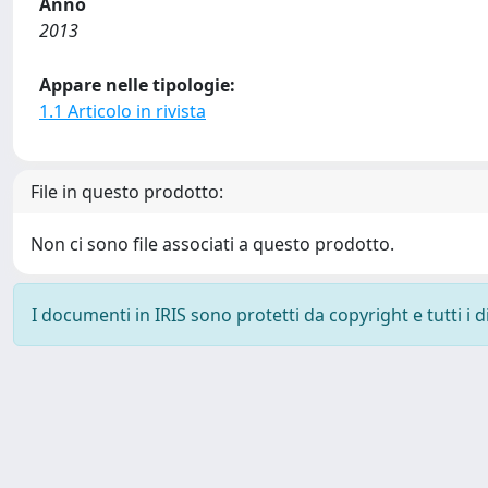
Anno
2013
Appare nelle tipologie:
1.1 Articolo in rivista
File in questo prodotto:
Non ci sono file associati a questo prodotto.
I documenti in IRIS sono protetti da copyright e tutti i di