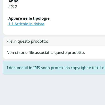
Anno
2012
Appare nelle tipologie:
1.1 Articolo in rivista
File in questo prodotto:
Non ci sono file associati a questo prodotto.
I documenti in IRIS sono protetti da copyright e tutti i di