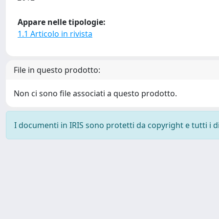
Appare nelle tipologie:
1.1 Articolo in rivista
File in questo prodotto:
Non ci sono file associati a questo prodotto.
I documenti in IRIS sono protetti da copyright e tutti i di