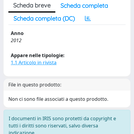
Scheda breve
Scheda completa
Scheda completa (DC)
Anno
2012
Appare nelle tipologie:
1.1 Articolo in rivista
File in questo prodotto:
Non ci sono file associati a questo prodotto.
I documenti in IRIS sono protetti da copyright e
tutti i diritti sono riservati, salvo diversa
indicazione.