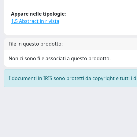
Appare nelle tipologie:
1.5 Abstract in rivista
File in questo prodotto:
Non ci sono file associati a questo prodotto.
I documenti in IRIS sono protetti da copyright e tutti i di