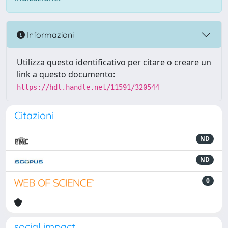
Informazioni
Utilizza questo identificativo per citare o creare un
link a questo documento:
https://hdl.handle.net/11591/320544
Citazioni
ND
ND
0
social impact