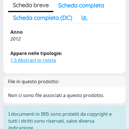
Scheda breve
Scheda completa
Scheda completa (DC)
Anno
2012
Appare nelle tipologie:
1.5 Abstract in rivista
File in questo prodotto:
Non ci sono file associati a questo prodotto.
I documenti in IRIS sono protetti da copyright e
tutti i diritti sono riservati, salvo diversa
indicazione.