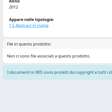
Anno
2012
Appare nelle tipologie:
1.5 Abstract in rivista
File in questo prodotto:
Non ci sono file associati a questo prodotto.
I documenti in IRIS sono protetti da copyright e tutti i di