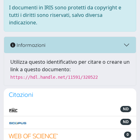
I documenti in IRIS sono protetti da copyright e
tutti i diritti sono riservati, salvo diversa
indicazione.
Informazioni
Utilizza questo identificativo per citare o creare un
link a questo documento:
https://hdl.handle.net/11591/320522
Citazioni
ND
ND
0