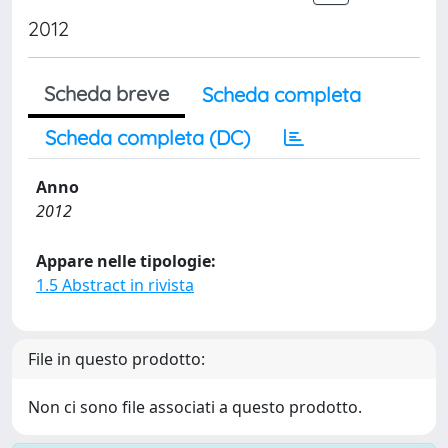
2012
Scheda breve
Scheda completa
Scheda completa (DC)
Anno
2012
Appare nelle tipologie:
1.5 Abstract in rivista
File in questo prodotto:
Non ci sono file associati a questo prodotto.