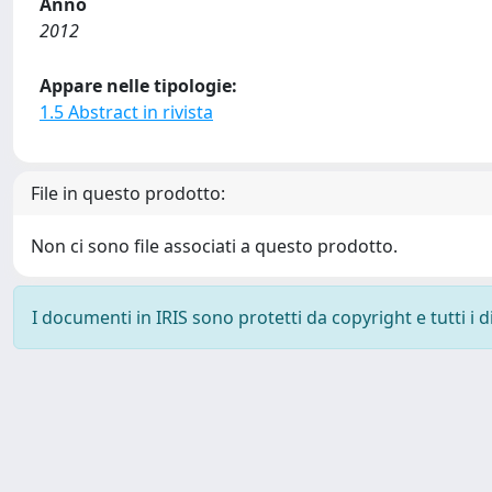
Anno
2012
Appare nelle tipologie:
1.5 Abstract in rivista
File in questo prodotto:
Non ci sono file associati a questo prodotto.
I documenti in IRIS sono protetti da copyright e tutti i di