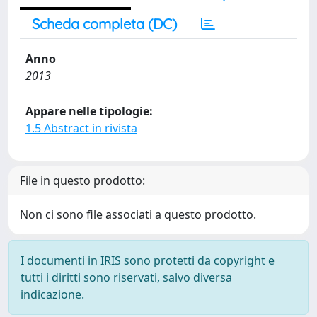
Scheda completa (DC)
Anno
2013
Appare nelle tipologie:
1.5 Abstract in rivista
File in questo prodotto:
Non ci sono file associati a questo prodotto.
I documenti in IRIS sono protetti da copyright e
tutti i diritti sono riservati, salvo diversa
indicazione.