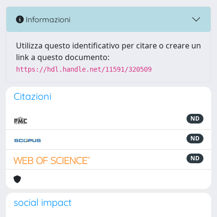
Informazioni
Utilizza questo identificativo per citare o creare un
link a questo documento:
https://hdl.handle.net/11591/320509
Citazioni
ND
ND
ND
social impact