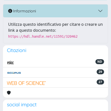
Informazioni
Utilizza questo identificativo per citare o creare un
link a questo documento:
https://hdl.handle.net/11591/320462
Citazioni
ND
29
27
social impact