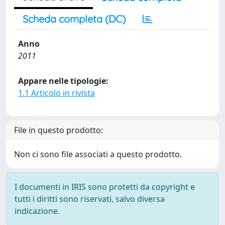
Scheda completa (DC)
Anno
2011
Appare nelle tipologie:
1.1 Articolo in rivista
File in questo prodotto:
Non ci sono file associati a questo prodotto.
I documenti in IRIS sono protetti da copyright e
tutti i diritti sono riservati, salvo diversa
indicazione.