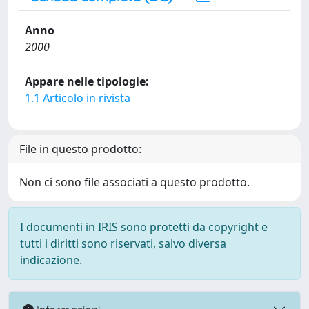
Anno
2000
Appare nelle tipologie:
1.1 Articolo in rivista
File in questo prodotto:
Non ci sono file associati a questo prodotto.
I documenti in IRIS sono protetti da copyright e
tutti i diritti sono riservati, salvo diversa
indicazione.