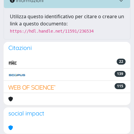
Informazioni
Utilizza questo identificativo per citare o creare un
link a questo documento:
https://hdl.handle.net/11591/236534
Citazioni
22
139
115
social impact