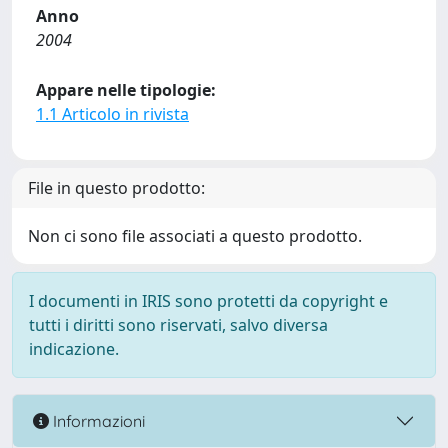
Anno
2004
Appare nelle tipologie:
1.1 Articolo in rivista
File in questo prodotto:
Non ci sono file associati a questo prodotto.
I documenti in IRIS sono protetti da copyright e
tutti i diritti sono riservati, salvo diversa
indicazione.
Informazioni