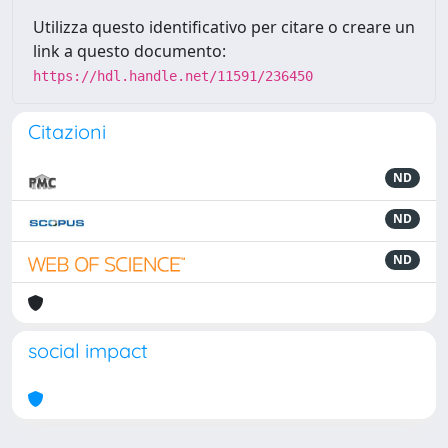
Utilizza questo identificativo per citare o creare un
link a questo documento:
https://hdl.handle.net/11591/236450
Citazioni
ND
ND
ND
social impact