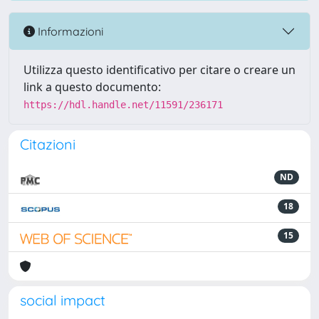
Informazioni
Utilizza questo identificativo per citare o creare un
link a questo documento:
https://hdl.handle.net/11591/236171
Citazioni
ND
18
15
social impact