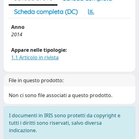
Scheda completa (DC)
Anno
2014
Appare nelle tipologie:
1.1 Articolo in rivista
File in questo prodotto:
Non ci sono file associati a questo prodotto.
I documenti in IRIS sono protetti da copyright e
tutti i diritti sono riservati, salvo diversa
indicazione.