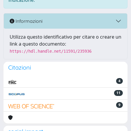
indicazione.
Informazioni
Utilizza questo identificativo per citare o creare un
link a questo documento:
https://hdl.handle.net/11591/235936
Citazioni
4
11
9