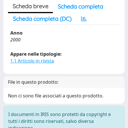
Scheda breve
Scheda completa
Scheda completa (DC)
Anno
2000
Appare nelle tipologie:
1.1 Articolo in rivista
File in questo prodotto:
Non ci sono file associati a questo prodotto.
I documenti in IRIS sono protetti da copyright e
tutti i diritti sono riservati, salvo diversa