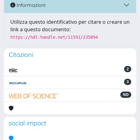
Informazioni
Utilizza questo identificativo per citare o creare un
link a questo documento:
https://hdl.handle.net/11591/235894
Citazioni
2
3
ND
social impact