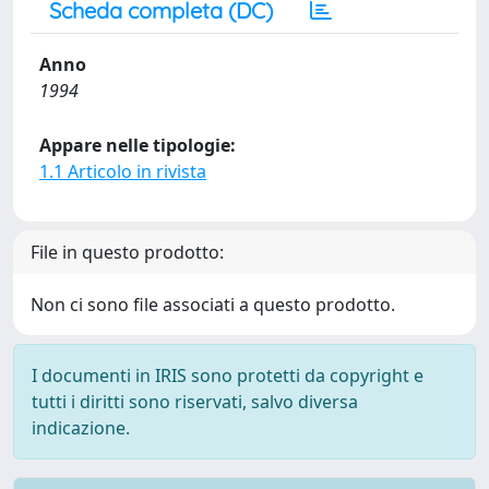
Scheda completa (DC)
Anno
1994
Appare nelle tipologie:
1.1 Articolo in rivista
File in questo prodotto:
Non ci sono file associati a questo prodotto.
I documenti in IRIS sono protetti da copyright e
tutti i diritti sono riservati, salvo diversa
indicazione.