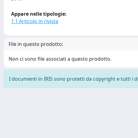
Appare nelle tipologie:
1.1 Articolo in rivista
File in questo prodotto:
Non ci sono file associati a questo prodotto.
I documenti in IRIS sono protetti da copyright e tutti i di