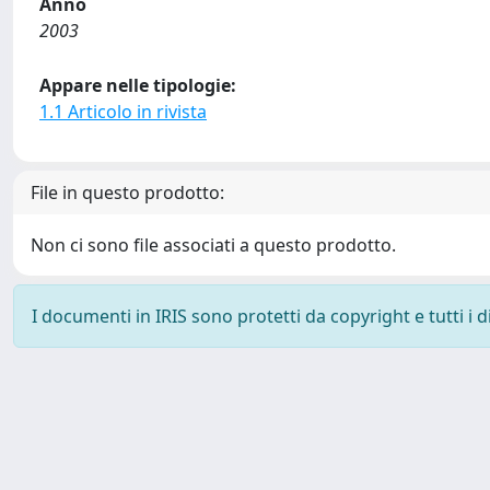
Anno
2003
Appare nelle tipologie:
1.1 Articolo in rivista
File in questo prodotto:
Non ci sono file associati a questo prodotto.
I documenti in IRIS sono protetti da copyright e tutti i di