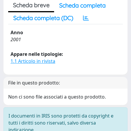
Scheda breve
Scheda completa
Scheda completa (DC)
Anno
2001
Appare nelle tipologie:
1.1 Articolo in rivista
File in questo prodotto:
Non ci sono file associati a questo prodotto.
I documenti in IRIS sono protetti da copyright e
tutti i diritti sono riservati, salvo diversa
indicazione.