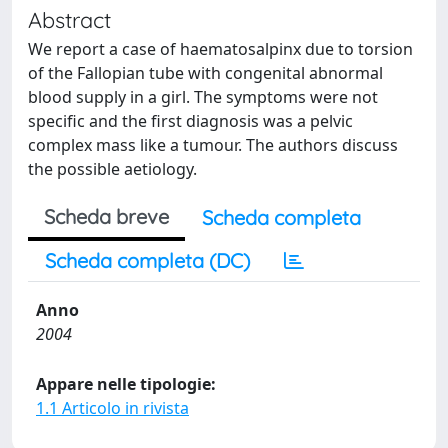
Abstract
We report a case of haematosalpinx due to torsion
of the Fallopian tube with congenital abnormal
blood supply in a girl. The symptoms were not
specific and the first diagnosis was a pelvic
complex mass like a tumour. The authors discuss
the possible aetiology.
Scheda breve
Scheda completa
Scheda completa (DC)
Anno
2004
Appare nelle tipologie:
1.1 Articolo in rivista