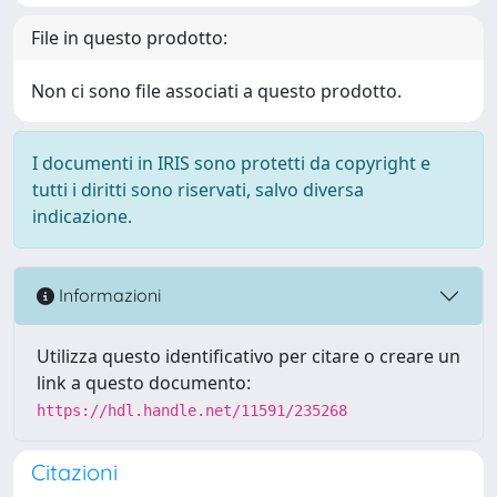
File in questo prodotto:
Non ci sono file associati a questo prodotto.
I documenti in IRIS sono protetti da copyright e
tutti i diritti sono riservati, salvo diversa
indicazione.
Informazioni
Utilizza questo identificativo per citare o creare un
link a questo documento:
https://hdl.handle.net/11591/235268
Citazioni