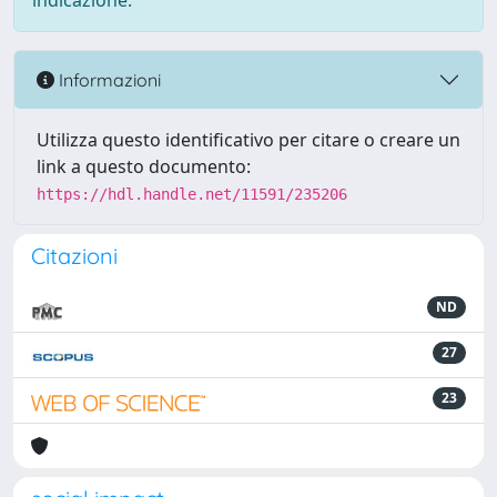
indicazione.
Informazioni
Utilizza questo identificativo per citare o creare un
link a questo documento:
https://hdl.handle.net/11591/235206
Citazioni
ND
27
23