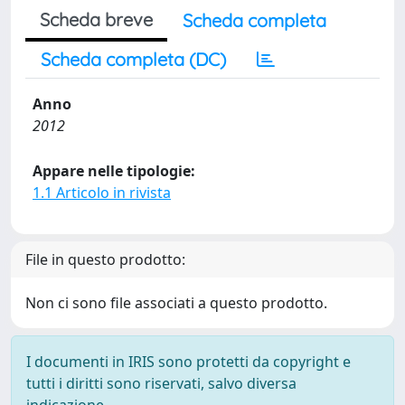
Scheda breve
Scheda completa
Scheda completa (DC)
Anno
2012
Appare nelle tipologie:
1.1 Articolo in rivista
File in questo prodotto:
Non ci sono file associati a questo prodotto.
I documenti in IRIS sono protetti da copyright e
tutti i diritti sono riservati, salvo diversa