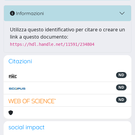
Informazioni
Utilizza questo identificativo per citare o creare un
link a questo documento:
https://hdl.handle.net/11591/234804
Citazioni
ND
ND
ND
social impact