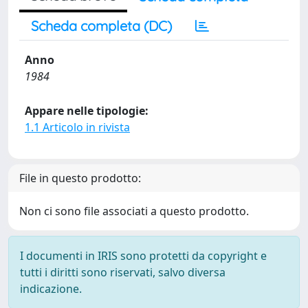
Scheda completa (DC)
Anno
1984
Appare nelle tipologie:
1.1 Articolo in rivista
File in questo prodotto:
Non ci sono file associati a questo prodotto.
I documenti in IRIS sono protetti da copyright e
tutti i diritti sono riservati, salvo diversa
indicazione.