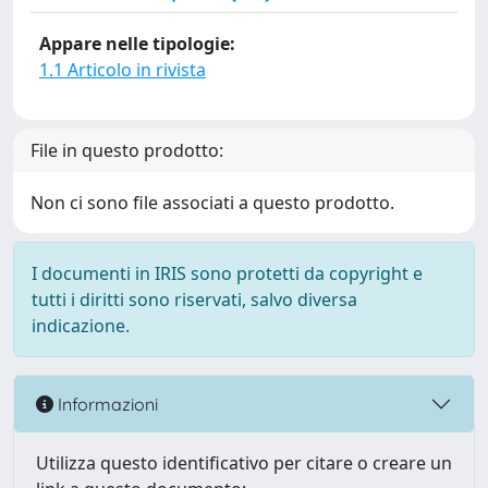
Appare nelle tipologie:
1.1 Articolo in rivista
File in questo prodotto:
Non ci sono file associati a questo prodotto.
I documenti in IRIS sono protetti da copyright e
tutti i diritti sono riservati, salvo diversa
indicazione.
Informazioni
Utilizza questo identificativo per citare o creare un