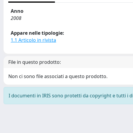
Anno
2008
Appare nelle tipologie:
1.1 Articolo in rivista
File in questo prodotto:
Non ci sono file associati a questo prodotto.
I documenti in IRIS sono protetti da copyright e tutti i di