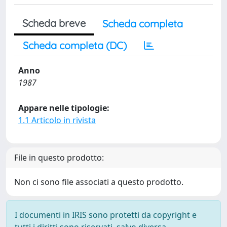
Scheda breve
Scheda completa
Scheda completa (DC)
Anno
1987
Appare nelle tipologie:
1.1 Articolo in rivista
File in questo prodotto:
Non ci sono file associati a questo prodotto.
I documenti in IRIS sono protetti da copyright e