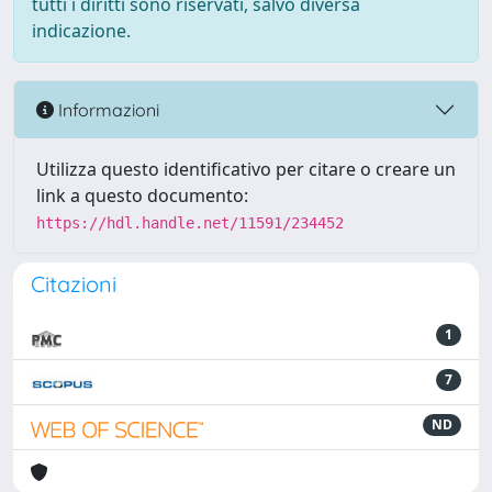
tutti i diritti sono riservati, salvo diversa
indicazione.
Informazioni
Utilizza questo identificativo per citare o creare un
link a questo documento:
https://hdl.handle.net/11591/234452
Citazioni
1
7
ND