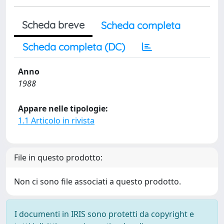
Scheda breve
Scheda completa
Scheda completa (DC)
Anno
1988
Appare nelle tipologie:
1.1 Articolo in rivista
File in questo prodotto:
Non ci sono file associati a questo prodotto.
I documenti in IRIS sono protetti da copyright e