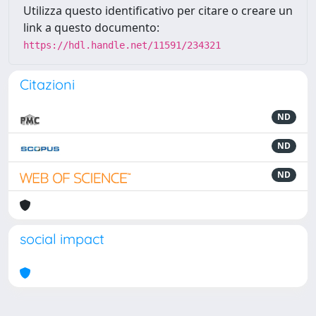
Utilizza questo identificativo per citare o creare un
link a questo documento:
https://hdl.handle.net/11591/234321
Citazioni
ND
ND
ND
social impact