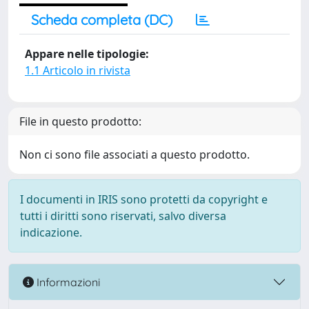
Scheda completa (DC)
Appare nelle tipologie:
1.1 Articolo in rivista
File in questo prodotto:
Non ci sono file associati a questo prodotto.
I documenti in IRIS sono protetti da copyright e
tutti i diritti sono riservati, salvo diversa
indicazione.
Informazioni