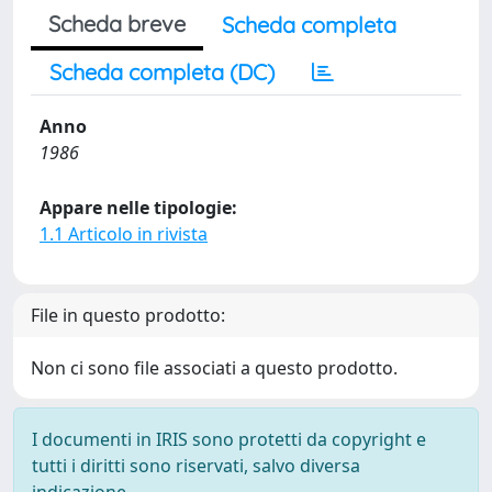
Scheda breve
Scheda completa
Scheda completa (DC)
Anno
1986
Appare nelle tipologie:
1.1 Articolo in rivista
File in questo prodotto:
Non ci sono file associati a questo prodotto.
I documenti in IRIS sono protetti da copyright e
tutti i diritti sono riservati, salvo diversa