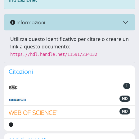
indicazione.
Informazioni
Utilizza questo identificativo per citare o creare un
link a questo documento:
https://hdl.handle.net/11591/234132
Citazioni
1
ND
ND