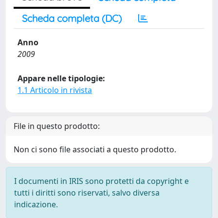
Scheda completa (DC)
Anno
2009
Appare nelle tipologie:
1.1 Articolo in rivista
File in questo prodotto:
Non ci sono file associati a questo prodotto.
I documenti in IRIS sono protetti da copyright e
tutti i diritti sono riservati, salvo diversa
indicazione.