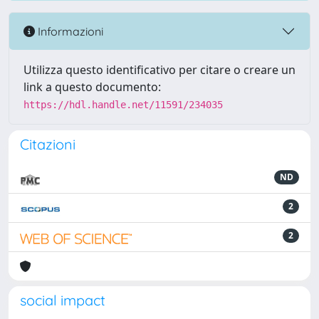
Informazioni
Utilizza questo identificativo per citare o creare un
link a questo documento:
https://hdl.handle.net/11591/234035
Citazioni
ND
2
2
social impact