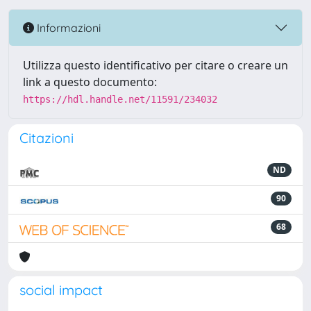
Informazioni
Utilizza questo identificativo per citare o creare un
link a questo documento:
https://hdl.handle.net/11591/234032
Citazioni
ND
90
68
social impact