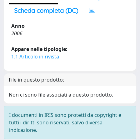
Scheda completa (DC)
Anno
2006
Appare nelle tipologie:
1.1 Articolo in rivista
File in questo prodotto:
Non ci sono file associati a questo prodotto.
I documenti in IRIS sono protetti da copyright e
tutti i diritti sono riservati, salvo diversa
indicazione.