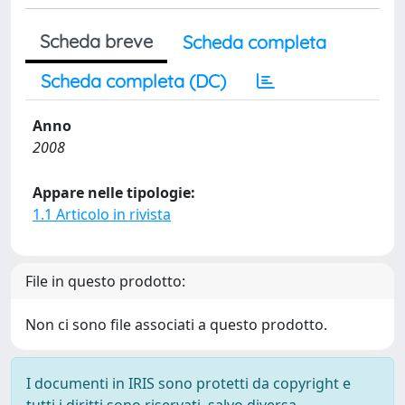
Scheda breve
Scheda completa
Scheda completa (DC)
Anno
2008
Appare nelle tipologie:
1.1 Articolo in rivista
File in questo prodotto:
Non ci sono file associati a questo prodotto.
I documenti in IRIS sono protetti da copyright e